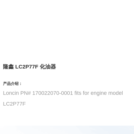
隆鑫 LC2P77F 化油器
产品介绍：
Loncin PN# 170022070-0001 fits for engine model
LC2P77F