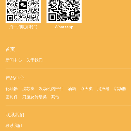
扫一扫联系我们
Whatsapp
首页
新闻中心
关于我们
产品中心
化油器
滤芯类
发动机内部件
油箱
点火类
消声器
启动器
密封件
刀座及传动类
其他
联系我们
联系我们