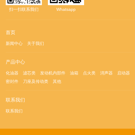
扫一扫联系我们
Whatsapp
首页
新闻中心
关于我们
产品中心
化油器
滤芯类
发动机内部件
油箱
点火类
消声器
启动器
密封件
刀座及传动类
其他
联系我们
联系我们