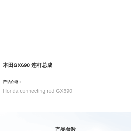
本田GX690 连杆总成
产品介绍：
Honda connecting rod GX690
产品参数