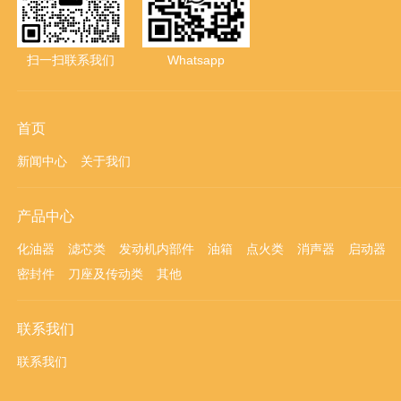
扫一扫联系我们
Whatsapp
首页
新闻中心
关于我们
产品中心
化油器
滤芯类
发动机内部件
油箱
点火类
消声器
启动器
密封件
刀座及传动类
其他
联系我们
联系我们